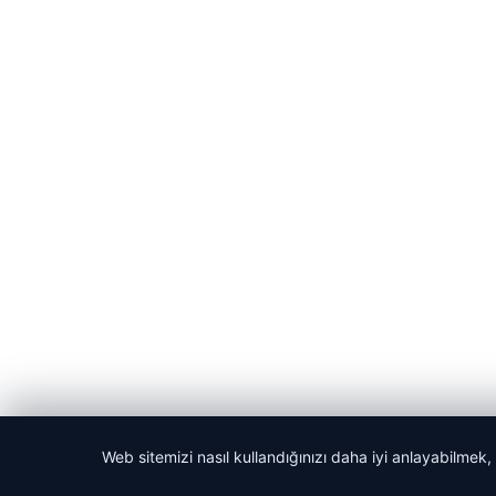
Web sitemizi nasıl kullandığınızı daha iyi anlayabilmek,