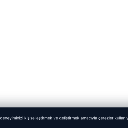
 deneyiminizi kişiselleştirmek ve geliştirmek amacıyla çerezler kullan