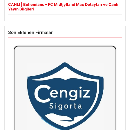
CANLI | Bohemians – FC Midtjylland Maç Detayları ve Canlı
Yayın Bilgileri
Son Eklenen Firmalar