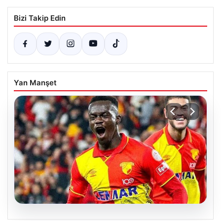
Bizi Takip Edin
Yan Manşet
07.08.2026