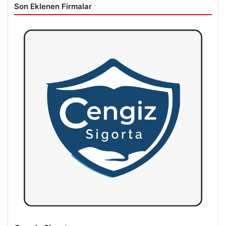
Son Eklenen Firmalar