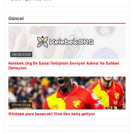
Güncel
08/08/2026
Kelebek.Org İle Sanal İletişimin Seviyeli Adresi Ve Sohbet
Deneyimi
07/08/2026
Göztepe para basacak! Yine dev satış geliyor