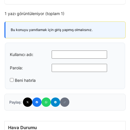
1 yazı görüntüleniyor (toplam 1)
Bu konuyu yanıtlamak için giriş yapmış olmalısınız.
Kullanıcı adı:
Parola:
Beni hatırla
Paylaş:
Hava Durumu