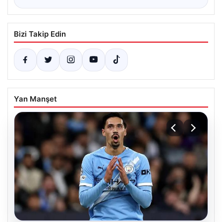
Bizi Takip Edin
Yan Manşet