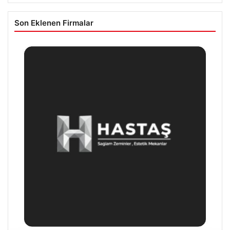
Son Eklenen Firmalar