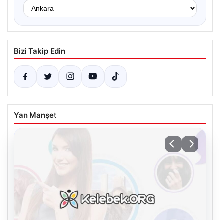
Bizi Takip Edin
Yan Manşet