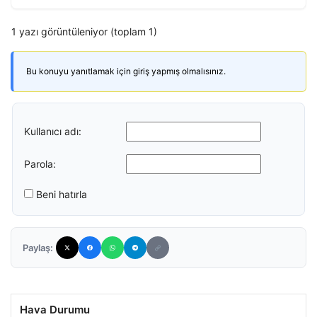
1 yazı görüntüleniyor (toplam 1)
Bu konuyu yanıtlamak için giriş yapmış olmalısınız.
Kullanıcı adı:
Parola:
Beni hatırla
Paylaş:
Hava Durumu