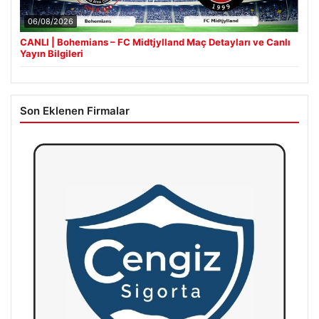
06/08/2026
CANLI | Bohemians – FC Midtjylland Maç Detayları ve Canlı
Yayın Bilgileri
Son Eklenen Firmalar