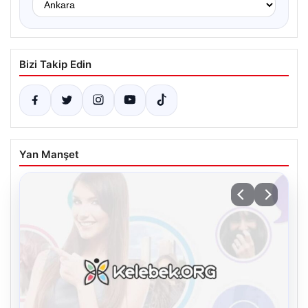
Bizi Takip Edin
Yan Manşet