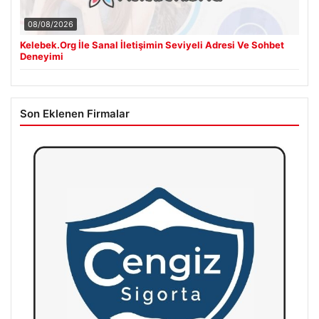
08/08/2026
Kelebek.Org İle Sanal İletişimin Seviyeli Adresi Ve Sohbet
Deneyimi
Son Eklenen Firmalar