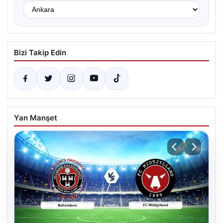
Bizi Takip Edin
Yan Manşet