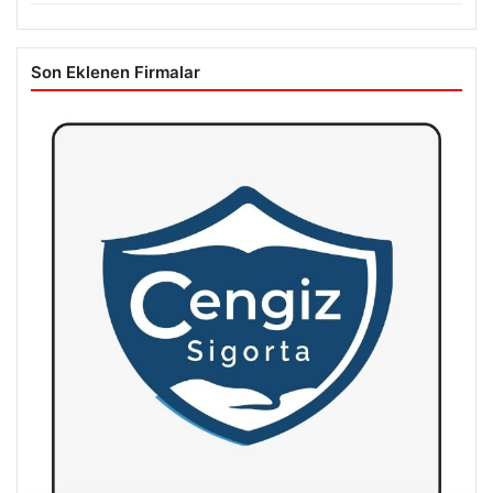
Son Eklenen Firmalar