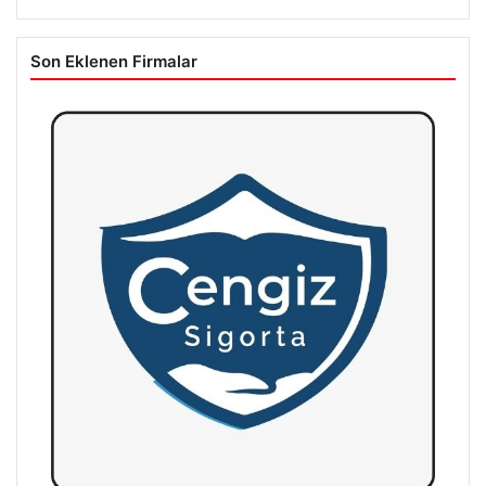
Son Eklenen Firmalar