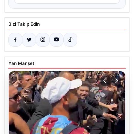
Bizi Takip Edin
Yan Manşet