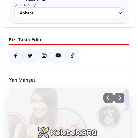
ŞEHIR SEÇ
Bizi Takip Edin
Yan Manşet