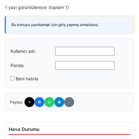
1 yazı görüntüleniyor (toplam 1)
Bu konuyu yanıtlamak için giriş yapmış olmalısınız.
Kullanıcı adı:
Parola:
Beni hatırla
Paylaş:
Hava Durumu