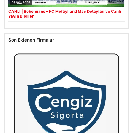
06/08/2026
CANLI | Bohemians – FC Midtjylland Maç Detayları ve Canlı
Yayın Bilgileri
Son Eklenen Firmalar