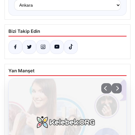
Bizi Takip Edin
Yan Manşet