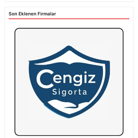
Son Eklenen Firmalar