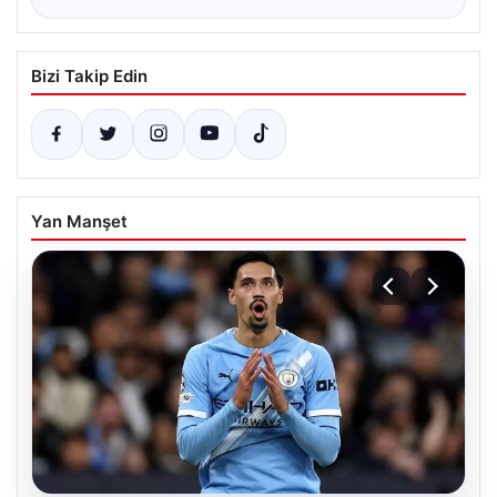
Bizi Takip Edin
Yan Manşet