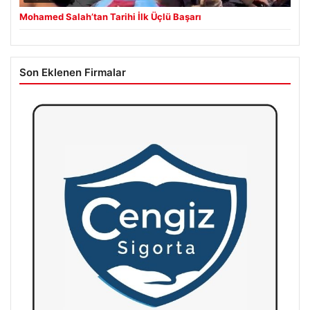
Mohamed Salah’tan Tarihi İlk Üçlü Başarı
Son Eklenen Firmalar