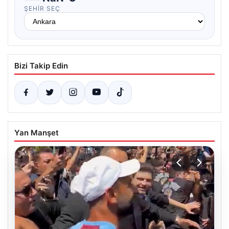
ŞEHIR SEÇ
Bizi Takip Edin
Yan Manşet