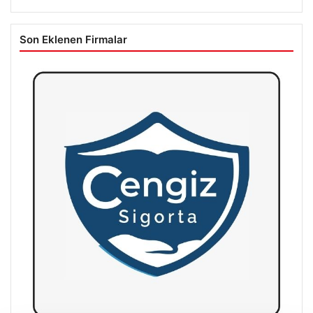
Son Eklenen Firmalar