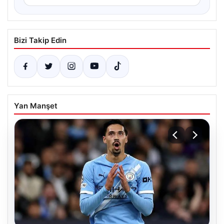
Bizi Takip Edin
Yan Manşet