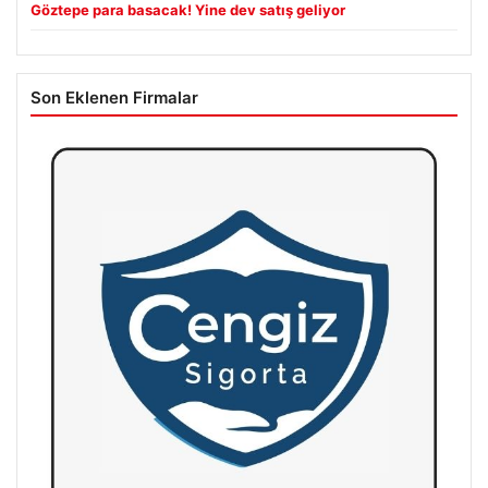
Göztepe para basacak! Yine dev satış geliyor
Son Eklenen Firmalar