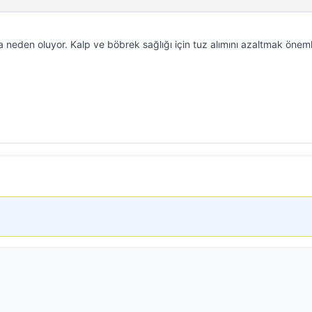
a neden oluyor. Kalp ve böbrek sağlığı için tuz alımını azaltmak önemli