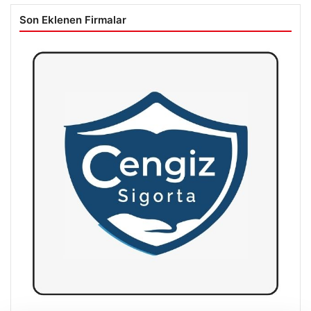
Son Eklenen Firmalar