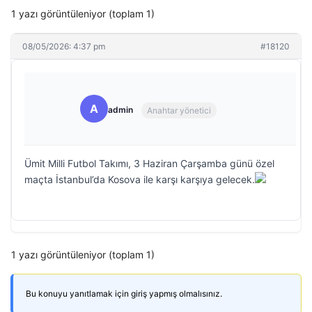
1 yazı görüntüleniyor (toplam 1)
08/05/2026: 4:37 pm
#18120
A
admin
Anahtar yönetici
Ümit Milli Futbol Takımı, 3 Haziran Çarşamba günü özel
maçta İstanbul’da Kosova ile karşı karşıya gelecek.
1 yazı görüntüleniyor (toplam 1)
Bu konuyu yanıtlamak için giriş yapmış olmalısınız.