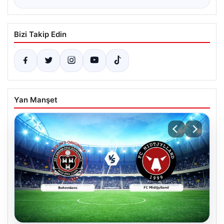
Bizi Takip Edin
Yan Manşet