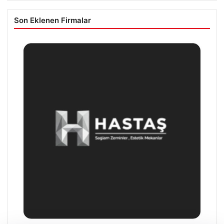
Son Eklenen Firmalar