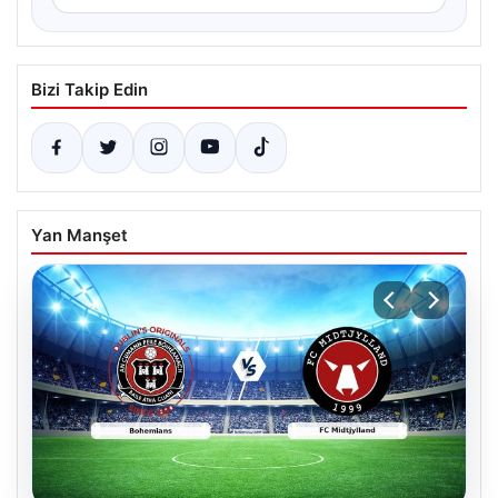
Bizi Takip Edin
Yan Manşet