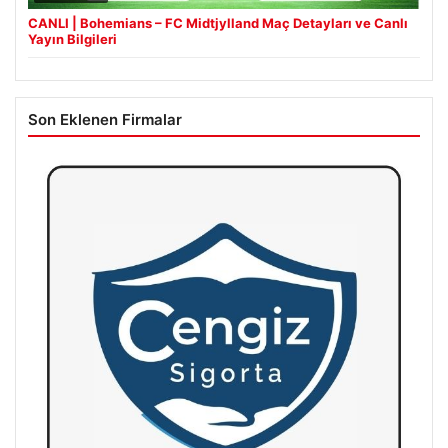
CANLI | Bohemians – FC Midtjylland Maç Detayları ve Canlı
Yayın Bilgileri
Son Eklenen Firmalar