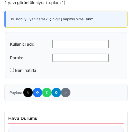
1 yazı görüntüleniyor (toplam 1)
Bu konuyu yanıtlamak için giriş yapmış olmalısınız.
Kullanıcı adı:
Parola:
Beni hatırla
Paylaş:
Hava Durumu