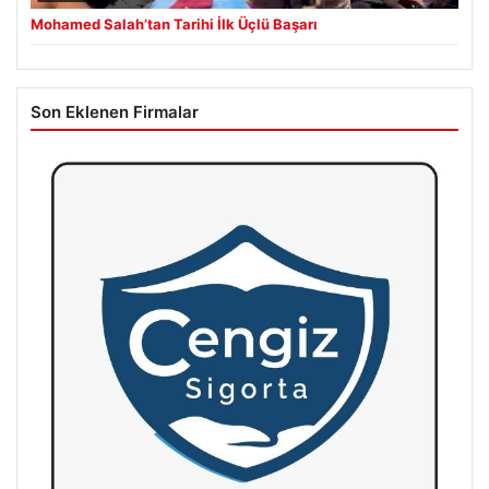
Mohamed Salah’tan Tarihi İlk Üçlü Başarı
Son Eklenen Firmalar