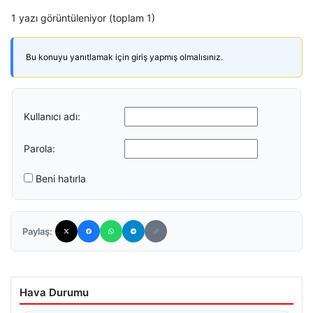
1 yazı görüntüleniyor (toplam 1)
Bu konuyu yanıtlamak için giriş yapmış olmalısınız.
Kullanıcı adı:
Parola:
Beni hatırla
Paylaş:
Hava Durumu