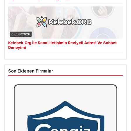
08/08/2026
Kelebek.Org İle Sanal İletişimin Seviyeli Adresi Ve Sohbet
Deneyimi
Son Eklenen Firmalar