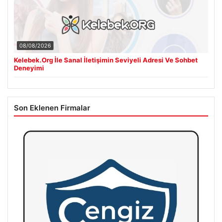
08/08/2026
Kelebek.Org İle Sanal İletişimin Seviyeli Adresi Ve Sohbet
Deneyimi
Son Eklenen Firmalar