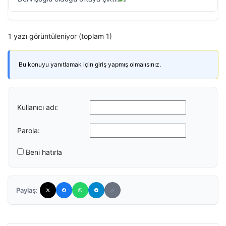
1 yazı görüntüleniyor (toplam 1)
Bu konuyu yanıtlamak için giriş yapmış olmalısınız.
Kullanıcı adı:
Parola:
Beni hatırla
Paylaş: