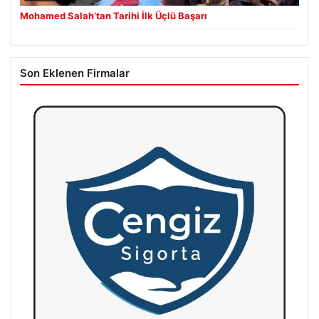
Mohamed Salah’tan Tarihi İlk Üçlü Başarı
Son Eklenen Firmalar