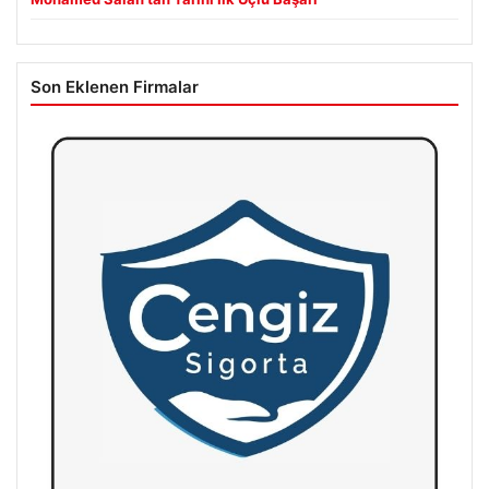
Son Eklenen Firmalar