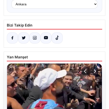
Bizi Takip Edin
Yan Manşet