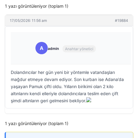
1 yazı görüntüleniyor (toplam 1)
17/05/2026: 11:56 am
#19884
A
admin
Anahtar yönetici
Dolandırıcılar her gün yeni bir yöntemle vatandaşları
mağdur etmeye devam ediyor. Son kurban ise Adana’da
yaşayan Pamuk çifti oldu. Yılların birikimi olan 2 kilo
altınlarını kendi elleriyle dolandırıcılara teslim eden çift
şimdi altınların geri gelmesini bekliyor.
1 yazı görüntüleniyor (toplam 1)