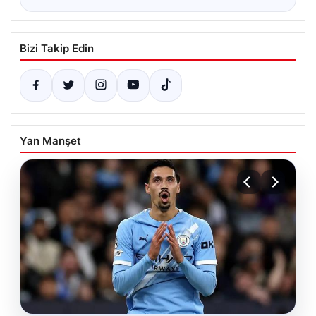
Bizi Takip Edin
Yan Manşet