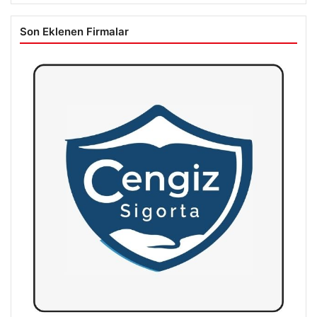
Son Eklenen Firmalar