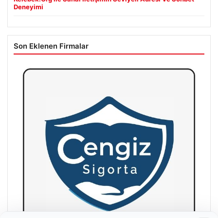
Deneyimi
Son Eklenen Firmalar