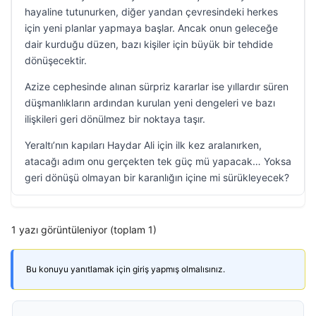
hayaline tutunurken, diğer yandan çevresindeki herkes
için yeni planlar yapmaya başlar. Ancak onun geleceğe
dair kurduğu düzen, bazı kişiler için büyük bir tehdide
dönüşecektir.
Azize cephesinde alınan sürpriz kararlar ise yıllardır süren
düşmanlıkların ardından kurulan yeni dengeleri ve bazı
ilişkileri geri dönülmez bir noktaya taşır.
Yeraltı’nın kapıları Haydar Ali için ilk kez aralanırken,
atacağı adım onu gerçekten tek güç mü yapacak… Yoksa
geri dönüşü olmayan bir karanlığın içine mi sürükleyecek?
1 yazı görüntüleniyor (toplam 1)
Bu konuyu yanıtlamak için giriş yapmış olmalısınız.