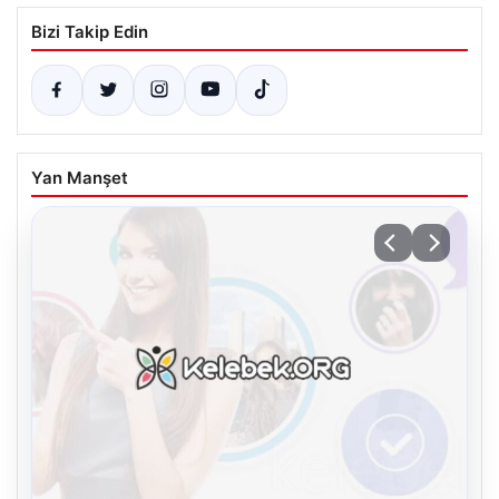
Bizi Takip Edin
Yan Manşet