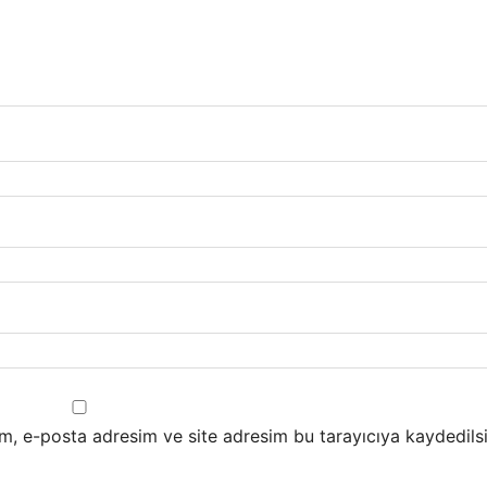
m, e-posta adresim ve site adresim bu tarayıcıya kaydedilsi