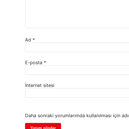
Ad
*
E-posta
*
İnternet sitesi
Daha sonraki yorumlarımda kullanılması için adı