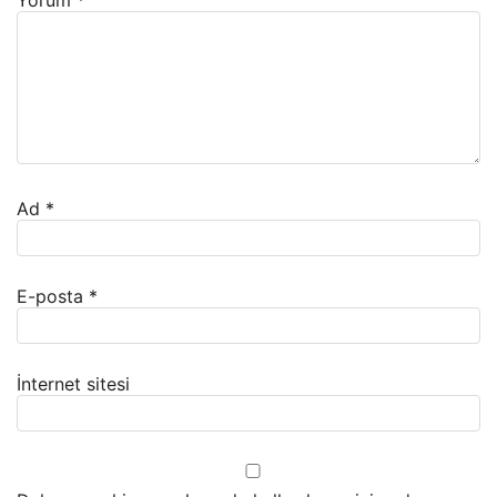
Ad
*
E-posta
*
İnternet sitesi