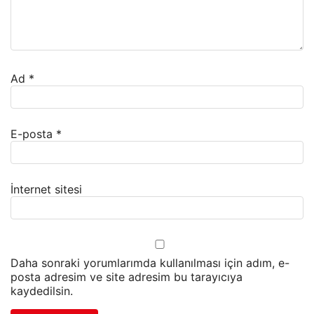
Ad
*
E-posta
*
İnternet sitesi
Daha sonraki yorumlarımda kullanılması için adım, e-
posta adresim ve site adresim bu tarayıcıya
kaydedilsin.