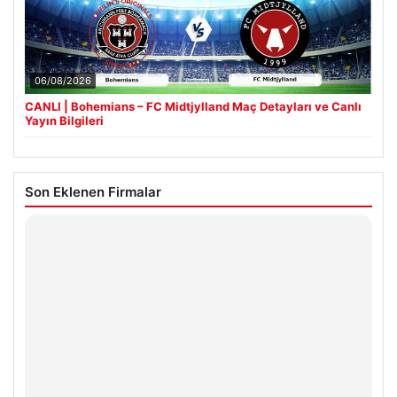
06/08/2026
CANLI | Bohemians – FC Midtjylland Maç Detayları ve Canlı
Yayın Bilgileri
Son Eklenen Firmalar