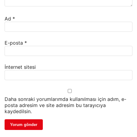
Ad
*
E-posta
*
İnternet sitesi
Daha sonraki yorumlarımda kullanılması için adım, e-
posta adresim ve site adresim bu tarayıcıya
kaydedilsin.