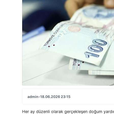
admin
•
18.06.2026 23:15
Her ay düzenli olarak gerçekleşen doğum yardım