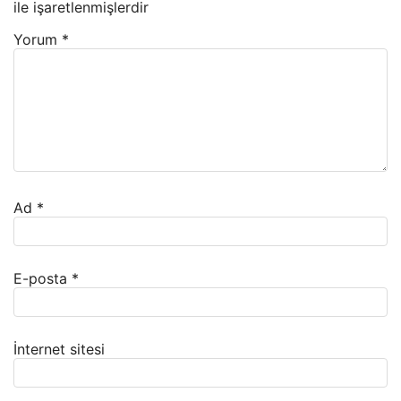
ile işaretlenmişlerdir
Yorum
*
Ad
*
E-posta
*
İnternet sitesi