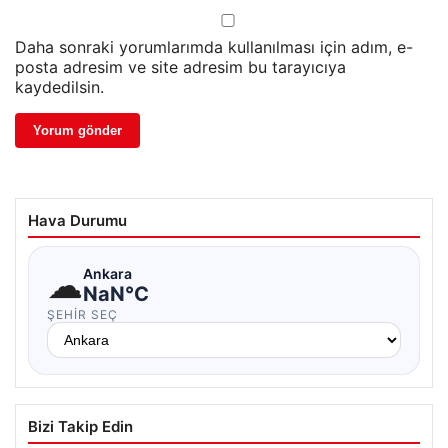
Daha sonraki yorumlarımda kullanılması için adım, e-
posta adresim ve site adresim bu tarayıcıya
kaydedilsin.
Hava Durumu
☁
Ankara
NaN°C
ŞEHIR SEÇ
Bizi Takip Edin