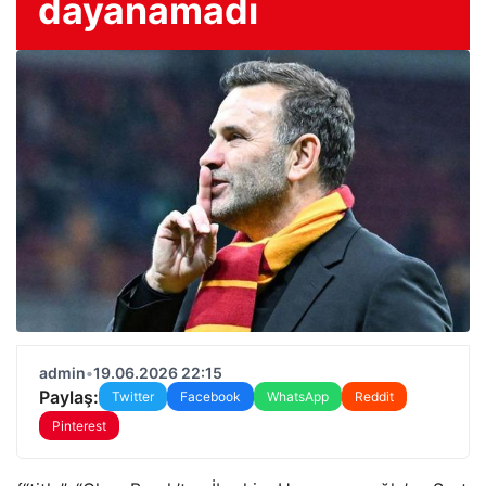
dayanamadı
admin
•
19.06.2026 22:15
Paylaş:
Twitter
Facebook
WhatsApp
Reddit
Pinterest