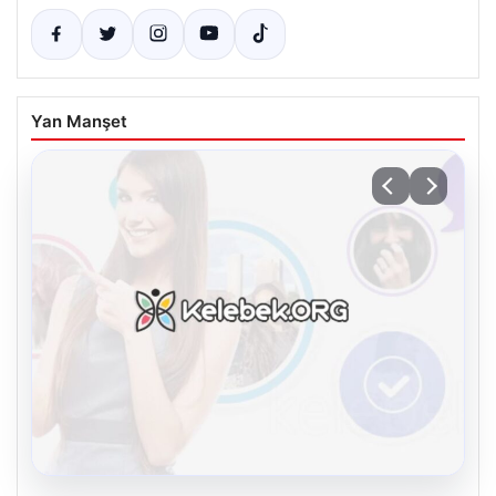
Yan Manşet