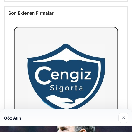
Son Eklenen Firmalar
×
Göz Atın