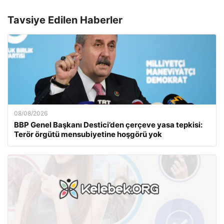
Tavsiye Edilen Haberler
08/08/2026
BBP Genel Başkanı Destici’den çerçeve yasa tepkisi:
Terör örgütü mensubiyetine hoşgörü yok