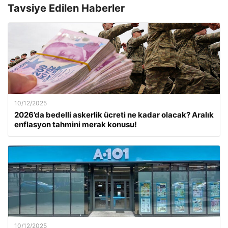
Tavsiye Edilen Haberler
10/12/2025
2026’da bedelli askerlik ücreti ne kadar olacak? Aralık
enflasyon tahmini merak konusu!
10/12/2025