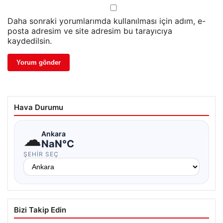
Daha sonraki yorumlarımda kullanılması için adım, e-
posta adresim ve site adresim bu tarayıcıya
kaydedilsin.
Hava Durumu
☁
Ankara
NaN°C
ŞEHIR SEÇ
Bizi Takip Edin