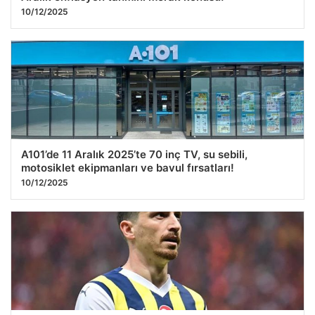
10/12/2025
A101’de 11 Aralık 2025’te 70 inç TV, su sebili,
motosiklet ekipmanları ve bavul fırsatları!
10/12/2025