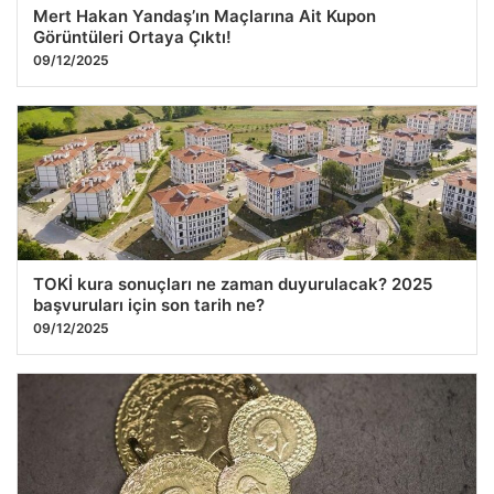
Mert Hakan Yandaş’ın Maçlarına Ait Kupon
Görüntüleri Ortaya Çıktı!
09/12/2025
TOKİ kura sonuçları ne zaman duyurulacak? 2025
başvuruları için son tarih ne?
09/12/2025