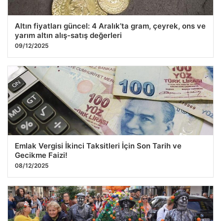
Altın fiyatları güncel: 4 Aralık’ta gram, çeyrek, ons ve
yarım altın alış-satış değerleri
09/12/2025
Emlak Vergisi İkinci Taksitleri İçin Son Tarih ve
Gecikme Faizi!
08/12/2025