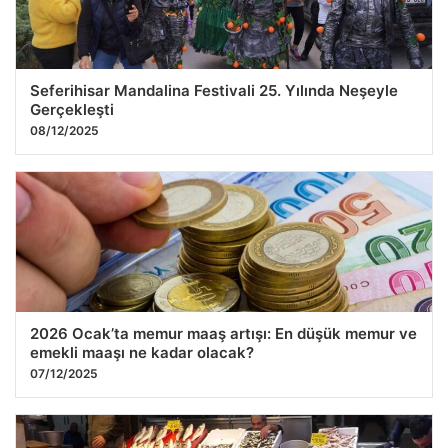
Seferihisar Mandalina Festivali 25. Yılında Neşeyle
Gerçekleşti
08/12/2025
2026 Ocak’ta memur maaş artışı: En düşük memur ve
emekli maaşı ne kadar olacak?
07/12/2025