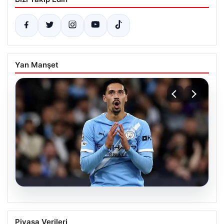
Yan Manşet
04.08.2026