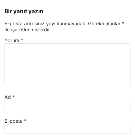
Bir yanıt yazın
E-posta adresiniz yayınlanmayacak.
Gerekli alanlar
*
ile işaretlenmişlerdir
Yorum
*
Ad
*
E-posta
*