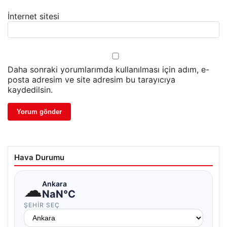
İnternet sitesi
Daha sonraki yorumlarımda kullanılması için adım, e-
posta adresim ve site adresim bu tarayıcıya
kaydedilsin.
Hava Durumu
☁
Ankara
NaN°C
ŞEHIR SEÇ