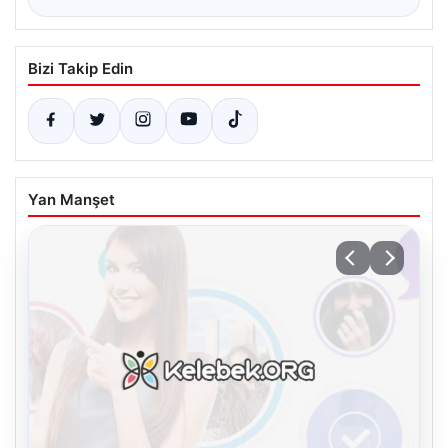
Bizi Takip Edin
Yan Manşet