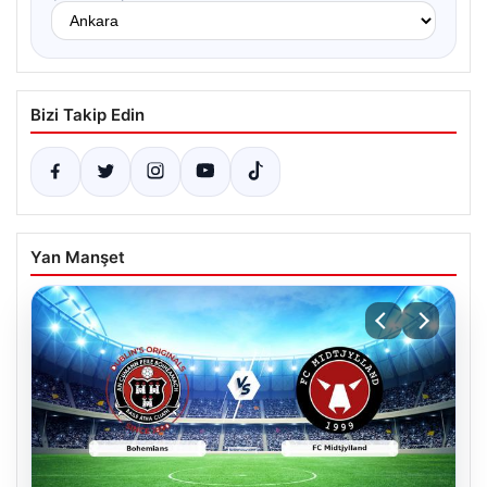
Bizi Takip Edin
Yan Manşet