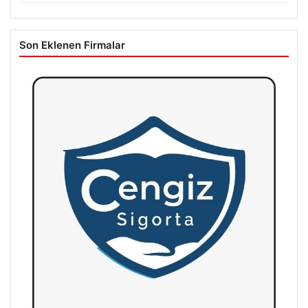
Son Eklenen Firmalar