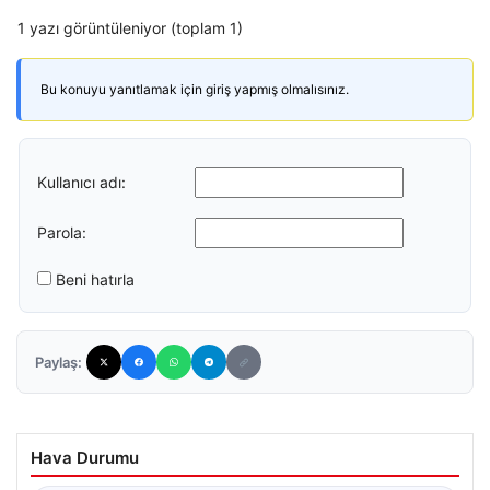
1 yazı görüntüleniyor (toplam 1)
Bu konuyu yanıtlamak için giriş yapmış olmalısınız.
Kullanıcı adı:
Parola:
Beni hatırla
Paylaş:
Hava Durumu