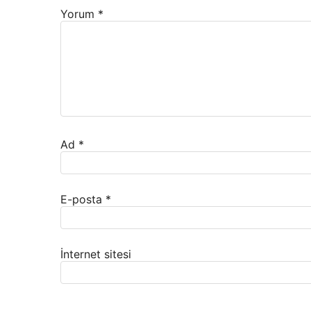
Yorum
*
Ad
*
E-posta
*
İnternet sitesi