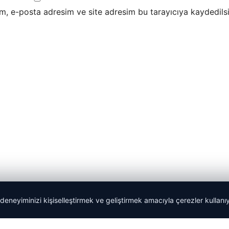
m, e-posta adresim ve site adresim bu tarayıcıya kaydedilsi
 deneyiminizi kişiselleştirmek ve geliştirmek amacıyla çerezler kullan