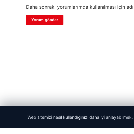
Daha sonraki yorumlarımda kullanılması için adı
Web sitemizi nasıl kullandığınızı daha iyi anlayabilmek,
© 2026 Gazete Gündem – Güncel Haberler