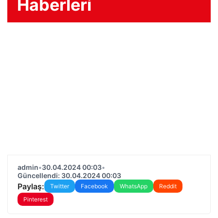
Haberleri
admin
•
30.04.2024 00:03
•
Güncellendi: 30.04.2024 00:03
Paylaş:
Twitter
Facebook
WhatsApp
Reddit
Pinterest