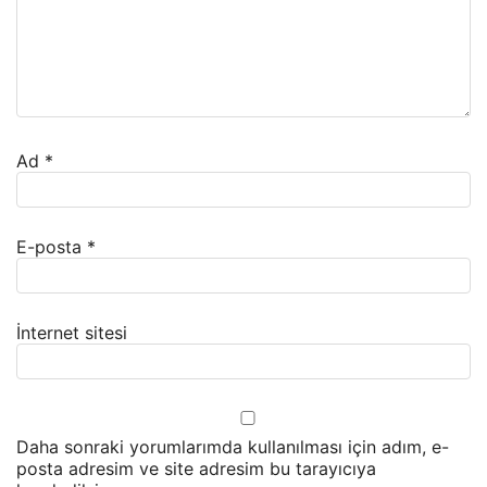
Ad
*
E-posta
*
İnternet sitesi
Daha sonraki yorumlarımda kullanılması için adım, e-
posta adresim ve site adresim bu tarayıcıya