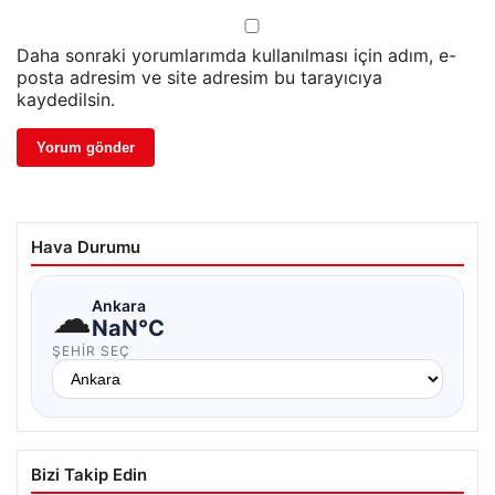
Daha sonraki yorumlarımda kullanılması için adım, e-
posta adresim ve site adresim bu tarayıcıya
kaydedilsin.
Hava Durumu
☁
Ankara
NaN°C
ŞEHIR SEÇ
Bizi Takip Edin