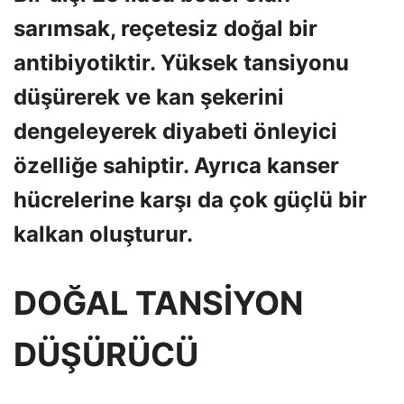
sarımsak, reçetesiz doğal bir
antibiyotiktir. Yüksek tansiyonu
düşürerek ve kan şekerini
dengeleyerek diyabeti önleyici
özelliğe sahiptir. Ayrıca kanser
hücrelerine karşı da çok güçlü bir
kalkan oluşturur.
DOĞAL TANSİYON
DÜŞÜRÜCÜ