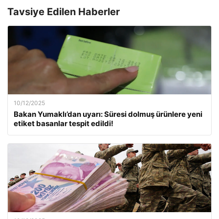
Tavsiye Edilen Haberler
10/12/2025
Bakan Yumaklı’dan uyarı: Süresi dolmuş ürünlere yeni
etiket basanlar tespit edildi!