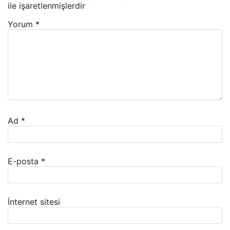
ile işaretlenmişlerdir
Yorum
*
Ad
*
E-posta
*
İnternet sitesi