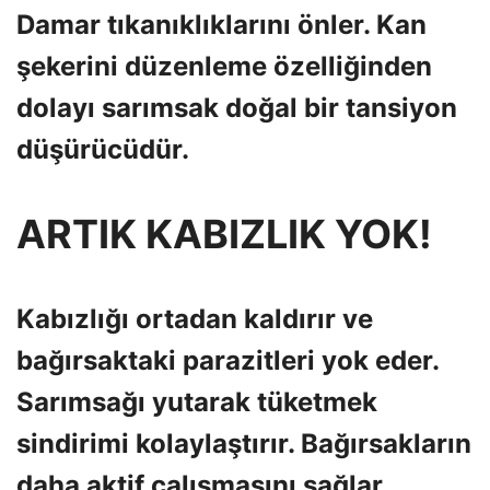
Damar tıkanıklıklarını önler. Kan
şekerini düzenleme özelliğinden
dolayı sarımsak doğal bir tansiyon
düşürücüdür.
ARTIK KABIZLIK YOK!
Kabızlığı ortadan kaldırır ve
bağırsaktaki parazitleri yok eder.
Sarımsağı yutarak tüketmek
sindirimi kolaylaştırır. Bağırsakların
daha aktif çalışmasını sağlar.