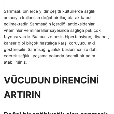
Sarımsak binlerce yıldır çeşitli kültürlerde sağlık
amacıyla kullanılan doğal bir ilaç olarak kabul
edilmektedir. Sarımsağın içerdiği antioksidanlar,
vitaminler ve mineraller sayesinde sağlığa pek çok
faydası vardır. Bu mucize besin hipertansiyon, diyabet,
kanser gibi birçok hastalığa karşı koruyucu etki
gösterebilir. Sarımsağı günlük beslenmenize dahil
ederek sağlıklı yaşama yolunda önemli bir adım
atabilirsiniz.
VÜCUDUN DİRENCİNİ
ARTIRIN