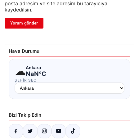
posta adresim ve site adresim bu tarayıcıya
kaydedilsin.
Hava Durumu
☁
Ankara
NaN°C
ŞEHIR SEÇ
Bizi Takip Edin