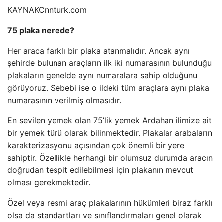
KAYNAK
Cnnturk.com
75 plaka nerede?
Her araca farklı bir plaka atanmalıdır. Ancak aynı
şehirde bulunan araçların ilk iki numarasının bulunduğu
plakaların genelde aynı numaralara sahip olduğunu
görüyoruz. Sebebi ise o ildeki tüm araçlara aynı plaka
numarasının verilmiş olmasıdır.
En sevilen yemek olan 75’lik yemek Ardahan ilimize ait
bir yemek türü olarak bilinmektedir. Plakalar arabaların
karakterizasyonu açısından çok önemli bir yere
sahiptir. Özellikle herhangi bir olumsuz durumda aracın
doğrudan tespit edilebilmesi için plakanın mevcut
olması gerekmektedir.
Özel veya resmi araç plakalarının hükümleri biraz farklı
olsa da standartları ve sınıflandırmaları genel olarak