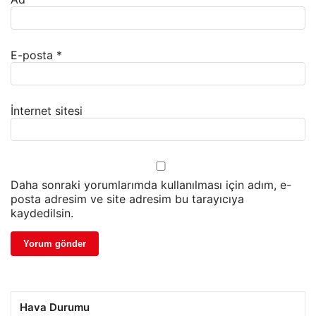
E-posta
*
İnternet sitesi
Daha sonraki yorumlarımda kullanılması için adım, e-
posta adresim ve site adresim bu tarayıcıya
kaydedilsin.
Hava Durumu