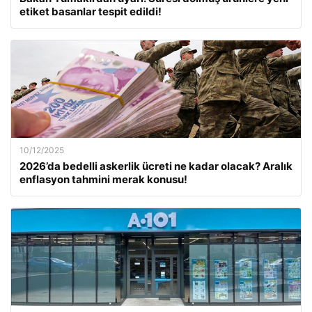
etiket basanlar tespit edildi!
10/12/2025
2026’da bedelli askerlik ücreti ne kadar olacak? Aralık
enflasyon tahmini merak konusu!