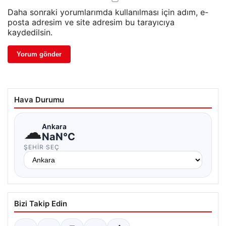
Daha sonraki yorumlarımda kullanılması için adım, e-
posta adresim ve site adresim bu tarayıcıya
kaydedilsin.
Hava Durumu
☁
Ankara
NaN°C
ŞEHIR SEÇ
Bizi Takip Edin