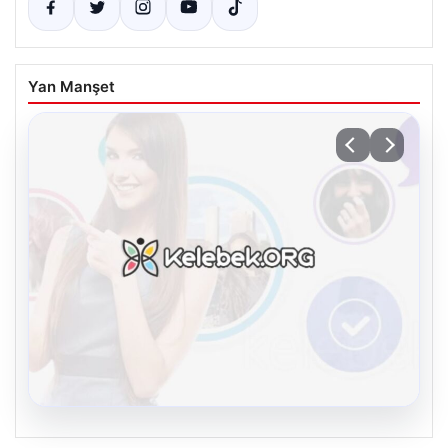
Yan Manşet
08.08.2026