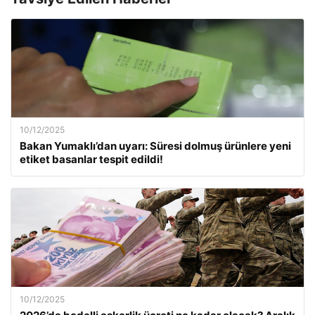
10/12/2025
Bakan Yumaklı’dan uyarı: Süresi dolmuş ürünlere yeni
etiket basanlar tespit edildi!
10/12/2025