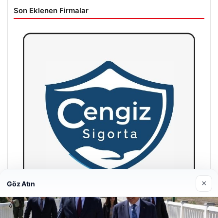
Son Eklenen Firmalar
×
Göz Atın