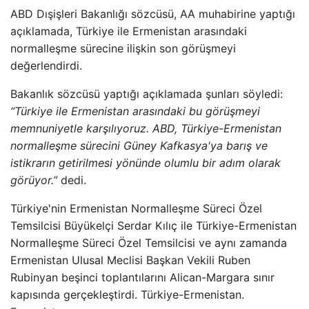
ABD Dışişleri Bakanlığı sözcüsü, AA muhabirine yaptığı
açıklamada, Türkiye ile Ermenistan arasındaki
normalleşme sürecine ilişkin son görüşmeyi
değerlendirdi.
Bakanlık sözcüsü yaptığı açıklamada şunları söyledi:
“Türkiye ile Ermenistan arasındaki bu görüşmeyi
memnuniyetle karşılıyoruz. ABD, Türkiye-Ermenistan
normalleşme sürecini Güney Kafkasya'ya barış ve
istikrarın getirilmesi yönünde olumlu bir adım olarak
görüyor.”
dedi.
Türkiye'nin Ermenistan Normalleşme Süreci Özel
Temsilcisi Büyükelçi Serdar Kılıç ile Türkiye-Ermenistan
Normalleşme Süreci Özel Temsilcisi ve aynı zamanda
Ermenistan Ulusal Meclisi Başkan Vekili Ruben
Rubinyan beşinci toplantılarını Alican-Margara sınır
kapısında gerçekleştirdi. Türkiye-Ermenistan.