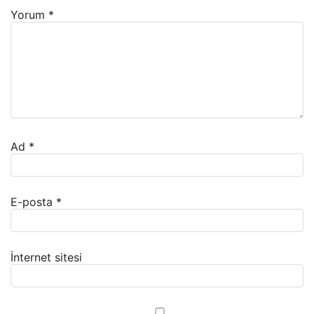
Yorum
*
Ad
*
E-posta
*
İnternet sitesi