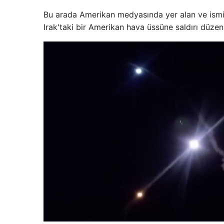
Bu arada Amerikan medyasında yer alan ve ismi 
Irak'taki bir Amerikan hava üssüne saldırı düzen