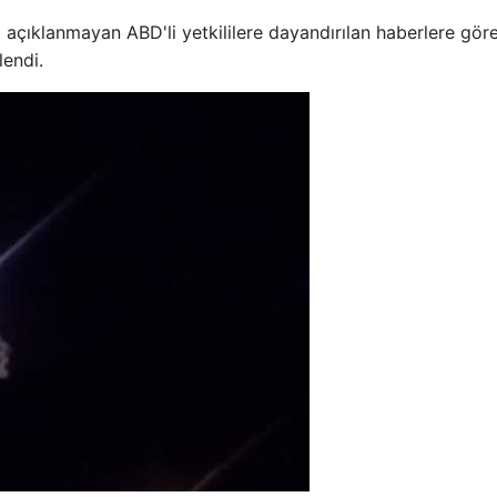
açıklanmayan ABD'li yetkililere dayandırılan haberlere göre
lendi.