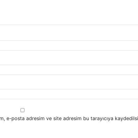
m, e-posta adresim ve site adresim bu tarayıcıya kaydedilsi