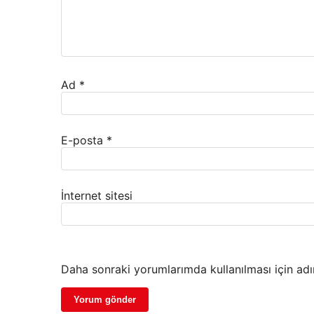
Ad
*
E-posta
*
İnternet sitesi
Daha sonraki yorumlarımda kullanılması için adı