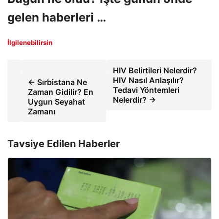
gelen haberleri …
İlgilenebilirsin
HIV Belirtileri Nelerdir?
HIV Nasıl Anlaşılır?
← Sırbistana Ne
Tedavi Yöntemleri
Zaman Gidilir? En
Nelerdir? →
Uygun Seyahat
Zamanı
Tavsiye Edilen Haberler