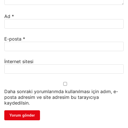
Ad
*
E-posta
*
İnternet sitesi
Daha sonraki yorumlarımda kullanılması için adım, e-
posta adresim ve site adresim bu tarayıcıya
kaydedilsin.