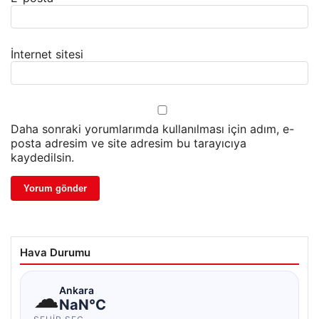
İnternet sitesi
Daha sonraki yorumlarımda kullanılması için adım, e-
posta adresim ve site adresim bu tarayıcıya
kaydedilsin.
Hava Durumu
☁
Ankara
NaN°C