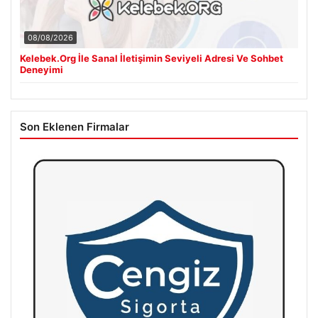
08/08/2026
Kelebek.Org İle Sanal İletişimin Seviyeli Adresi Ve Sohbet
Deneyimi
Son Eklenen Firmalar